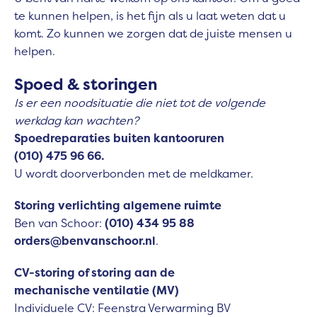
te kunnen helpen, is het fijn als u laat weten dat u
komt. Zo kunnen we zorgen dat de juiste mensen u
helpen.
Spoed & storingen
Is er een noodsituatie die niet tot de volgende
werkdag kan wachten?
Spoedreparaties buiten kantooruren
(010) 475 96 66.
U wordt doorverbonden met de meldkamer.
Storing verlichting algemene ruimte
Ben van Schoor:
(010) 434 95 88
orders@benvanschoor.nl
.
CV-storing of storing aan de
mechanische ventilatie (MV)
Individuele CV: Feenstra Verwarming BV