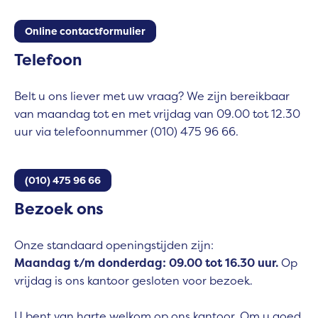
Online contactformulier
Telefoon
Belt u ons liever met uw vraag? We zijn bereikbaar
van maandag tot en met vrijdag van 09.00 tot 12.30
uur via telefoonnummer (010) 475 96 66.
(010) 475 96 66
Bezoek ons
Onze standaard openingstijden zijn:
Ma
andag t/m donderdag: 09.00 tot 16.30 uur.
Op
vrijdag is ons kantoor gesloten voor bezoek.
U bent van harte welkom op ons kantoor. Om u goed