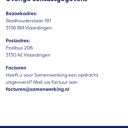
Bezoekadres:
Stadhouderslaan 181
3136 BM Vlaardingen
Postadres:
Postbus 206
3130 AE Vlaardingen
Facturen
Heeft u voor Samenwerking een opdracht
uitgevoerd? Mail uw factuur aan
facturen@samenwerking.nl