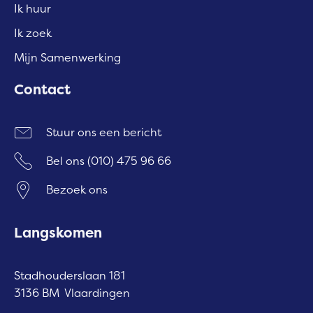
Ik huur
Ik zoek
Mijn Samenwerking
Contact
Stuur ons een bericht
Bel ons
(010) 475 96 66
Bezoek ons
Langskomen
Stadhouderslaan 181
3136 BM Vlaardingen