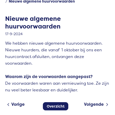
Nieuwe algemene huurvoorwaarden
Nieuwe algemene
huurvoorwaarden
17-9-2024
We hebben nieuwe algemene huurvoorwaarden.
Nieuwe huurders, die vanaf 1 oktober bij ons een
huurcontract afsluiten, ontvangen deze
voorwaarden.
Waarom zijn de voorwaarden aangepast?
De voorwaarden waren aan vernieuwing toe. Ze zijn
nu veel beter leesbaar en duidelijker.
Vorige
Volgende
Overzicht