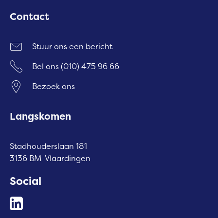
Contact
Stuur ons een bericht
Bel ons
(010) 475 96 66
Bezoek ons
Langskomen
Stadhouderslaan 181
3136 BM Vlaardingen
Social