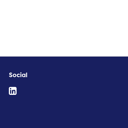
Social