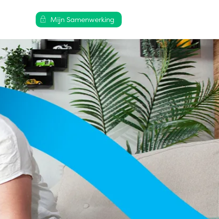
Mijn Samenwerking