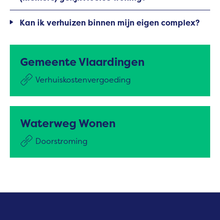
Kan ik verhuizen binnen mijn eigen complex?
Gemeente Vlaardingen
Verhuiskostenvergoeding
Waterweg Wonen
Doorstroming