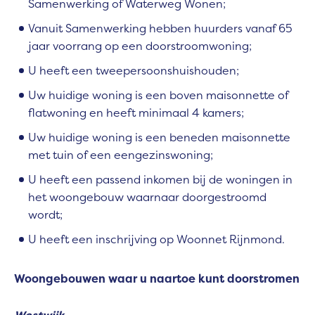
Samenwerking of Waterweg Wonen;
Vanuit Samenwerking hebben huurders vanaf 65
jaar voorrang op een doorstroomwoning;
U heeft een tweepersoonshuishouden;
Uw huidige woning is een boven maisonnette of
flatwoning en heeft minimaal 4 kamers;
Uw huidige woning is een beneden maisonnette
met tuin of een eengezinswoning;
U heeft een passend inkomen bij de woningen in
het woongebouw waarnaar doorgestroomd
wordt;
U heeft een inschrijving op Woonnet Rijnmond.
Woongebouwen waar u naartoe kunt doorstromen