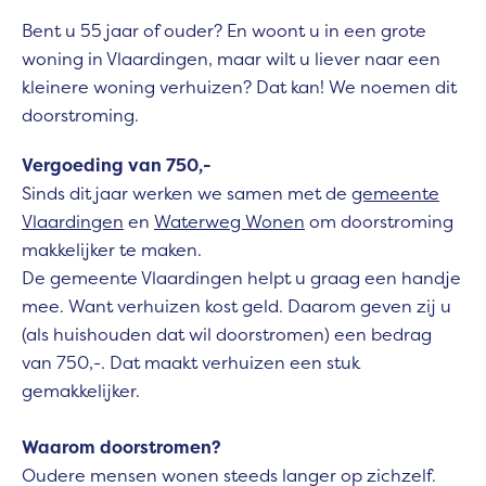
Bent u 55 jaar of ouder? En woont u in een grote
woning in Vlaardingen, maar wilt u liever naar een
kleinere woning verhuizen? Dat kan! We noemen dit
doorstroming.
Vergoeding van 750,-
Sinds dit jaar werken we samen met de
gemeente
Vlaardingen
en
Waterweg Wonen
om doorstroming
makkelijker te maken.
De gemeente Vlaardingen helpt u graag een handje
mee. Want verhuizen kost geld. Daarom geven zij u
(als huishouden dat wil doorstromen) een bedrag
van 750,-. Dat maakt verhuizen een stuk
gemakkelijker.
Waarom doorstromen?
Oudere mensen wonen steeds langer op zichzelf.