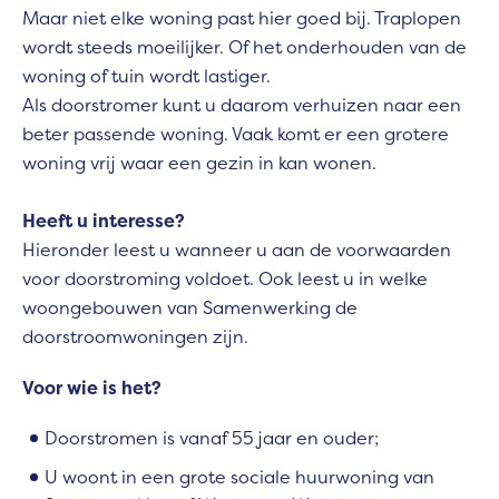
Maar niet elke woning past hier goed bij. Traplopen
wordt steeds moeilijker. Of het onderhouden van de
woning of tuin wordt lastiger.
Als doorstromer kunt u daarom verhuizen naar een
beter passende woning. Vaak komt er een grotere
woning vrij waar een gezin in kan wonen.
Heeft u interesse?
Hieronder leest u wanneer u aan de voorwaarden
voor doorstroming voldoet. Ook leest u in welke
woongebouwen van Samenwerking de
doorstroomwoningen zijn.
Voor wie is het?
Doorstromen is vanaf 55 jaar en ouder;
U woont in een grote sociale huurwoning van