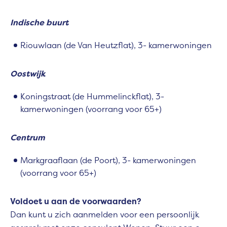
Indische buurt
Riouwlaan (de Van Heutzflat), 3- kamerwoningen
Oostwijk
Koningstraat (de Hummelinckflat), 3-
kamerwoningen (voorrang voor 65+)
Centrum
Markgraaflaan (de Poort), 3- kamerwoningen
(voorrang voor 65+)
Voldoet u aan de voorwaarden?
Dan kunt u zich aanmelden voor een persoonlijk