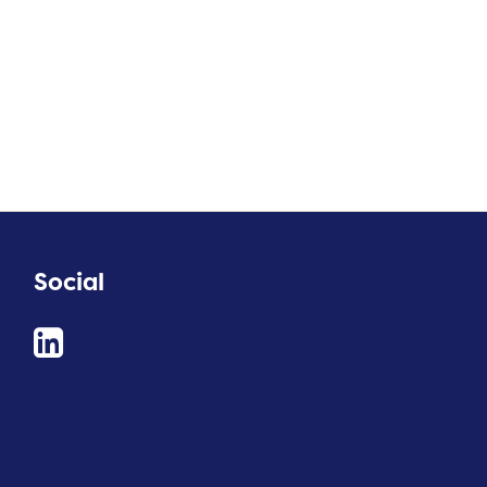
Social