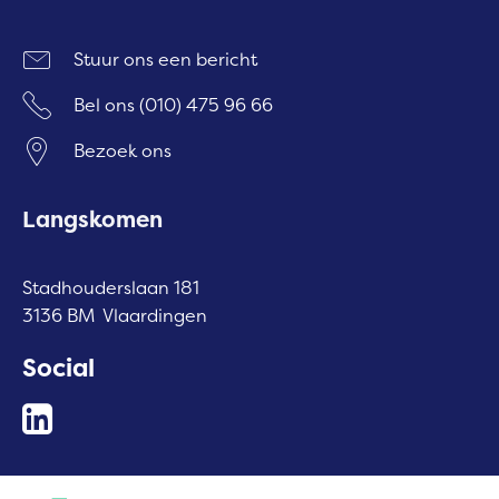
Stuur ons een bericht
Bel ons
(010) 475 96 66
Bezoek ons
Langskomen
Stadhouderslaan 181
3136 BM Vlaardingen
Social