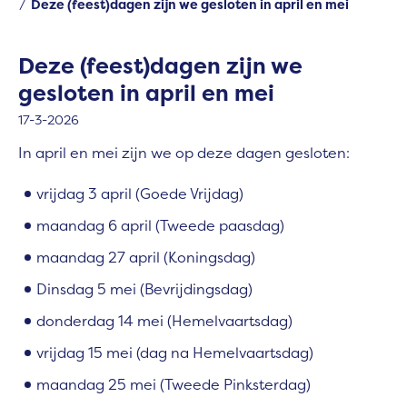
Deze (feest)dagen zijn we gesloten in april en mei
Deze (feest)dagen zijn we
gesloten in april en mei
17-3-2026
In april en mei zijn we
op deze dagen gesloten:
vrijdag 3 april (Goede Vrijdag)
maandag 6 april (Tweede paasdag)
maandag 27 april (Koningsdag)
Dinsdag 5 mei (Bevrijdingsdag)
donderdag 14 mei (Hemelvaartsdag)
vrijdag 15 mei (dag na Hemelvaartsdag)
maandag 25 mei (Tweede Pinksterdag)