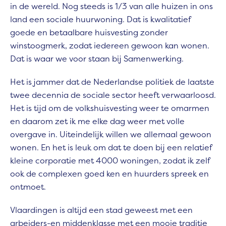
in de wereld. Nog steeds is 1/3 van alle huizen in ons
land een sociale huurwoning. Dat is kwalitatief
goede en betaalbare huisvesting zonder
winstoogmerk, zodat iedereen gewoon kan wonen.
Dat is waar we voor staan bij Samenwerking.
Het is jammer dat de Nederlandse politiek de laatste
twee decennia de sociale sector heeft verwaarloosd.
Het is tijd om de volkshuisvesting weer te omarmen
en daarom zet ik me elke dag weer met volle
overgave in. Uiteindelijk willen we allemaal gewoon
wonen. En het is leuk om dat te doen bij een relatief
kleine corporatie met 4000 woningen, zodat ik zelf
ook de complexen goed ken en huurders spreek en
ontmoet.
Vlaardingen is altijd een stad geweest met een
arbeiders-en middenklasse met een mooie traditie