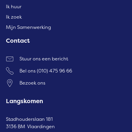
Ik huur
Ik zoek
Mijn Samenwerking
Contact
Stuur ons een bericht
Bel ons
(010) 475 96 66
Bezoek ons
Langskomen
Stadhouderslaan 181
3136 BM Vlaardingen