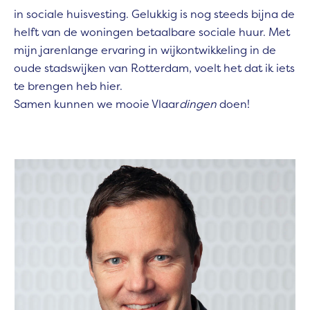
in sociale huisvesting. Gelukkig is nog steeds bijna de
helft van de woningen betaalbare sociale huur. Met
mijn jarenlange ervaring in wijkontwikkeling in de
oude stadswijken van Rotterdam, voelt het dat ik iets
te brengen heb hier.
Samen kunnen we mooie Vlaar
dingen
doen!