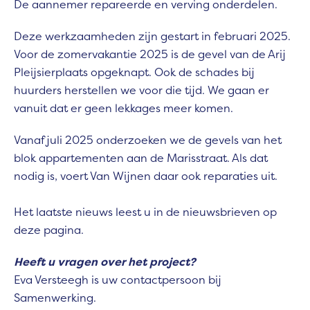
De aannemer repareerde en verving onderdelen.
Deze werkzaamheden zijn gestart in februari 2025.
Voor de zomervakantie 2025 is de gevel van de Arij
Pleijsierplaats opgeknapt. Ook de schades bij
huurders herstellen we voor die tijd. We gaan er
vanuit dat er geen lekkages meer komen.
Vanaf juli 2025 onderzoeken we de gevels van het
blok appartementen aan de Marisstraat. Als dat
nodig is, voert Van Wijnen daar ook reparaties uit.
Het laatste nieuws leest u in de nieuwsbrieven op
deze pagina.
Heeft u vragen over het project?
Eva Versteegh is uw contactpersoon bij
Samenwerking.