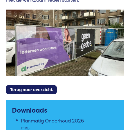
met de werkzaamheden starten.
Terug naar overzicht
Downloads
Planmatig Onderhoud 2026
111 KB