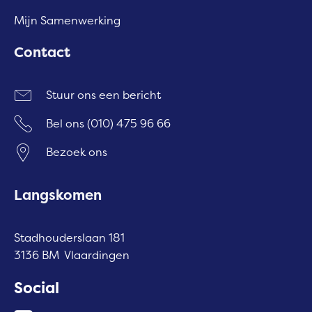
Mijn Samenwerking
Contact
Stuur ons een bericht
Bel ons
(010) 475 96 66
Bezoek ons
Langskomen
Stadhouderslaan 181
3136 BM Vlaardingen
Social