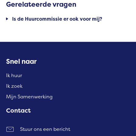
Gerelateerde vragen
Is de Huurcommissie er ook voor mij?
Contactinformatie
Snel naar
Ik huur
Ik zoek
Mijn Samenwerking
Contact
Stuur ons een bericht